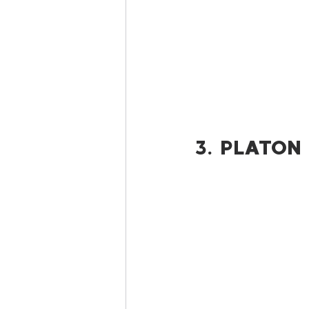
3. PLATON