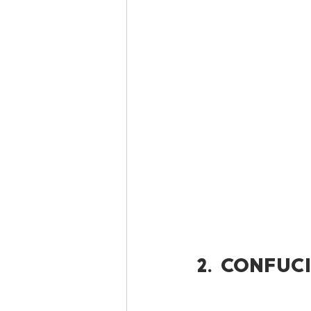
2. CONFUC