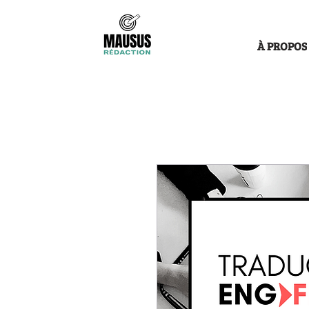
À PROPOS