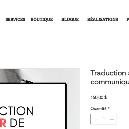
SERVICES
BOUTIQUE
BLOGUE
RÉALISATIONS
Traduction 
communiqu
Prix
150,00 $
Quantité
*