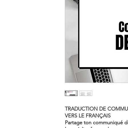
TRADUCTION DE COMMUN
VERS LE FRANÇAIS
Partage ton communiqué de